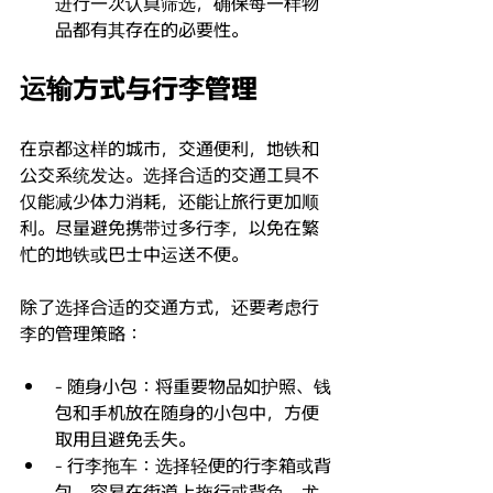
进行一次认真筛选，确保每一样物
品都有其存在的必要性。
运输方式与行李管理
在京都这样的城市，交通便利，地铁和
公交系统发达。选择合适的交通工具不
仅能减少体力消耗，还能让旅行更加顺
利。尽量避免携带过多行李，以免在繁
忙的地铁或巴士中运送不便。
除了选择合适的交通方式，还要考虑行
李的管理策略：
- 随身小包：将重要物品如护照、钱
包和手机放在随身的小包中，方便
取用且避免丢失。
- 行李拖车：选择轻便的行李箱或背
包，容易在街道上拖行或背负，尤