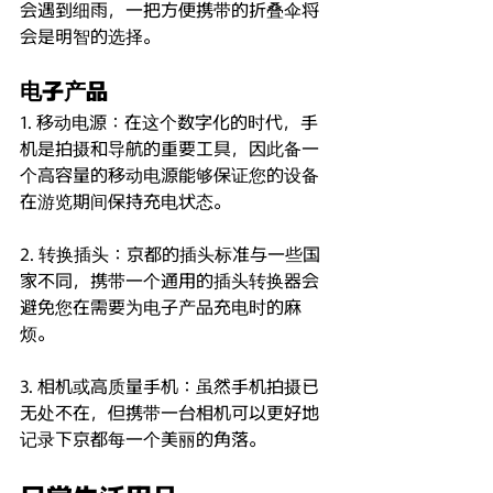
会遇到细雨，一把方便携带的折叠伞将
会是明智的选择。
电子产品
1. 移动电源：在这个数字化的时代，手
机是拍摄和导航的重要工具，因此备一
个高容量的移动电源能够保证您的设备
在游览期间保持充电状态。
2. 转换插头：京都的插头标准与一些国
家不同，携带一个通用的插头转换器会
避免您在需要为电子产品充电时的麻
烦。
3. 相机或高质量手机：虽然手机拍摄已
无处不在，但携带一台相机可以更好地
记录下京都每一个美丽的角落。