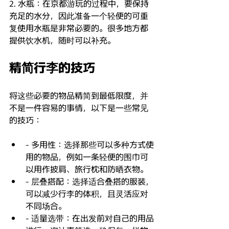
2. 水瓶：在京都游玩的过程中，要保持
充足的水分，因此准备一个轻便的可重
复使用水瓶是非常必要的。很多地方都
提供饮水机，随时可以补充。
精简行李的技巧
将这些必要的物品精简到最低限度，并
不是一件容易的事情，以下是一些常见
的技巧：
- 多用性：选择那些可以多种方式使
用的物品，例如一条轻便的围巾可
以用作披肩、旅行枕和防晒衣物。
- 层叠搭配：选择适合叠搭的服装，
可以减少行李的体积，且灵活应对
不同场合。
- 适量选带：在出发前对自己的用品