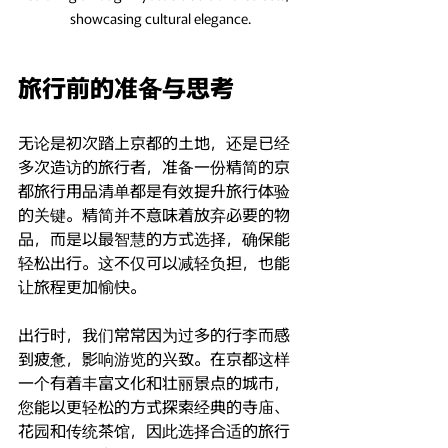
showcasing cultural elegance.
旅行前的准备与思考
无论是初次踏上京都的土地，还是已经
多次造访的旅行者，准备一份精简的京
都旅行用品清单都是有效提升旅行体验
的关键。精简并不意味着放弃必要的物
品，而是以最智慧的方式选择，确保能
轻松出行。这不仅可以减轻负担，也能
让旅程更加愉快。
出行时，我们常常因为过多的行李而感
到疲惫，影响游览的兴致。在京都这样
一个有着丰富文化和壮丽景点的城市，
您能以更轻松的方式探索经典的寺庙、
花园和传统茶馆，因此选择合适的旅行