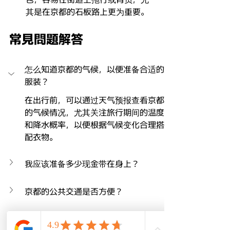
其是在京都的石板路上更为重要。
常見問題解答
怎么知道京都的气候，以便准备合适的
服装？
在出行前，可以通过天气预报查看京都
的气候情况，尤其关注旅行期间的温度
和降水概率，以便根据气候变化合理搭
配衣物。
我应该准备多少现金带在身上？
京都的公共交通是否方便？
我可以在京都找到英语标识吗？