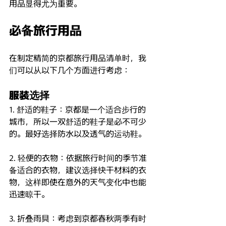
用品显得尤为重要。
必备旅行用品
在制定精简的京都旅行用品清单时，我
们可以从以下几个方面进行考虑：
服装选择
1. 舒适的鞋子：京都是一个适合步行的
城市，所以一双舒适的鞋子是必不可少
的。最好选择防水以及透气的运动鞋。
2. 轻便的衣物：依据旅行时间的季节准
备适合的衣物，建议选择快干材料的衣
物，这样即使在意外的天气变化中也能
迅速晾干。
3. 折叠雨具：考虑到京都春秋两季有时