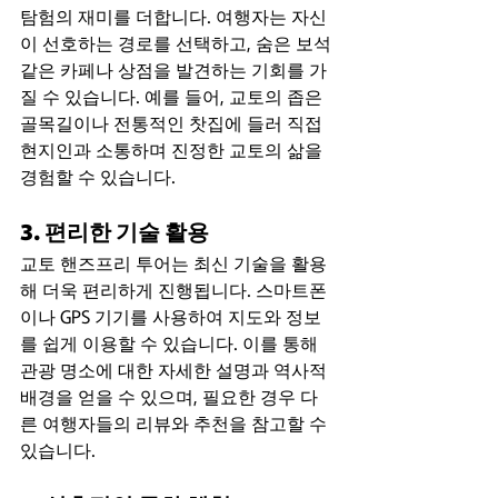
탐험의 재미를 더합니다. 여행자는 자신
이 선호하는 경로를 선택하고, 숨은 보석 
같은 카페나 상점을 발견하는 기회를 가
질 수 있습니다. 예를 들어, 교토의 좁은 
골목길이나 전통적인 찻집에 들러 직접 
현지인과 소통하며 진정한 교토의 삶을 
경험할 수 있습니다.
3. 편리한 기술 활용
교토 핸즈프리 투어는 최신 기술을 활용
해 더욱 편리하게 진행됩니다. 스마트폰
이나 GPS 기기를 사용하여 지도와 정보
를 쉽게 이용할 수 있습니다. 이를 통해 
관광 명소에 대한 자세한 설명과 역사적 
배경을 얻을 수 있으며, 필요한 경우 다
른 여행자들의 리뷰와 추천을 참고할 수 
있습니다.