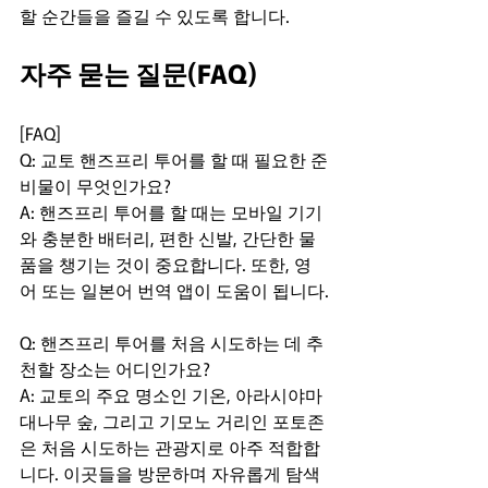
할 순간들을 즐길 수 있도록 합니다.
자주 묻는 질문(FAQ)
[FAQ]

Q: 교토 핸즈프리 투어를 할 때 필요한 준
비물이 무엇인가요?  

A: 핸즈프리 투어를 할 때는 모바일 기기
와 충분한 배터리, 편한 신발, 간단한 물
품을 챙기는 것이 중요합니다. 또한, 영
어 또는 일본어 번역 앱이 도움이 됩니다.
Q: 핸즈프리 투어를 처음 시도하는 데 추
천할 장소는 어디인가요?  

A: 교토의 주요 명소인 기온, 아라시야마 
대나무 숲, 그리고 기모노 거리인 포토존
은 처음 시도하는 관광지로 아주 적합합
니다. 이곳들을 방문하며 자유롭게 탐색