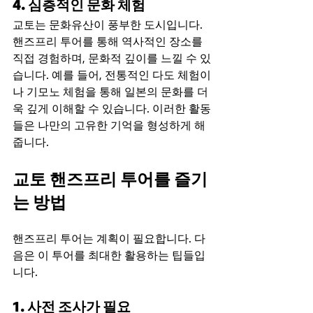
4. 심층적인 문화 체험
교토는 문화유산이 풍부한 도시입니다. 
핸즈프리 투어를 통해 역사적인 장소를 
직접 경험하며, 문화적 깊이를 느낄 수 있
습니다. 예를 들어, 전통적인 다도 체험이
나 기모노 체험을 통해 일본의 문화를 더
욱 깊게 이해할 수 있습니다. 이러한 활동
들은 나만의 고유한 기억을 형성하게 해
줍니다.
교토 핸즈프리 투어를 즐기
는 방법
핸즈프리 투어는 계획이 필요합니다. 다
음은 이 투어를 최대한 활용하는 팁들입
니다.
1. 사전 조사가 필요