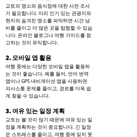
교토의 명소와 음식점에 대한 사전 조사
가 필요합니다. 미리 인기 있는 관광지와 
현지의 숨겨진 명소를 파악하면 시간 낭
비를 줄이고 더 많은 곳을 탐험할 수 있습
니다. 온라인 블로그나 여행 가이드를 참
고하는 것이 유익합니다.
2. 모바일 앱 활용
여행 중에는 다양한 모바일 앱을 활용하
는 것이 좋습니다. 예를 들어, 언어 번역 
앱이나 GPS 내비게이션 앱을 사용하면 
의사소통 문제를 줄이고, 경로를 더욱 쉽
게 찾을 수 있습니다.
3. 여유 있는 일정 계획
교토는 볼 것이 많기 때문에 여유 있는 일
정을 계획하는 것이 중요합니다. 긴 일정
은 스트레스를 줄이고, 여행 중에 잊지 못