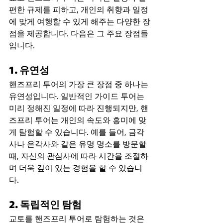
편한 규제를 피하고, 개인의 취향과 일정
에 맞게 여행할 수 있게 해주는 다양한 장
점을 제공합니다. 다음은 그 주요 장점들
입니다.
1. 유연성
핸즈프리 투어의 가장 큰 장점 중 하나는 
유연성입니다. 일반적인 가이드 투어는 
미리 정해진 일정에 따라 진행되지만, 핸
즈프리 투어는 개인의 속도와 흥미에 맞
게 탐험할 수 있습니다. 예를 들어, 금각
사나 은각사와 같은 유명 명소를 방문할 
때, 자신의 관심사에 따라 시간을 조절하
며 더욱 깊이 있는 경험을 할 수 있습니
다.
2. 독립적인 탐험
교토를 핸즈프리 투어로 탐험하는 것은 