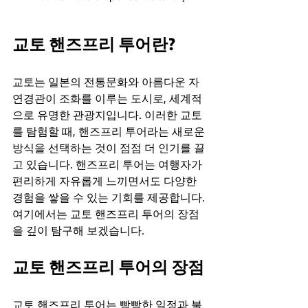
교토 핸즈프리 투어란?
교토는 일본의 전통문화와 아름다운 자
연경관이 조화를 이루는 도시로, 세계적
으로 유명한 관광지입니다. 이러한 교토
를 탐험할 때, 핸즈프리 투어라는 새로운 
방식을 선택하는 것이 점점 더 인기를 끌
고 있습니다. 핸즈프리 투어는 여행자가 
편리하게 자유롭게 느끼면서도 다양한 
경험을 쌓을 수 있는 기회를 제공합니다. 
여기에서는 교토 핸즈프리 투어의 장점
을 깊이 탐구해 보겠습니다.
교토 핸즈프리 투어의 장점
교토 핸즈프리 투어는 빡빡한 일정과 불