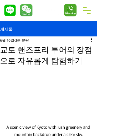
게시물
6월 16일
3분 분량
교토 핸즈프리 투어의 장점
으로 자유롭게 탐험하기
A scenic view of Kyoto with lush greenery and 
mountain backdrop under a clear sky.