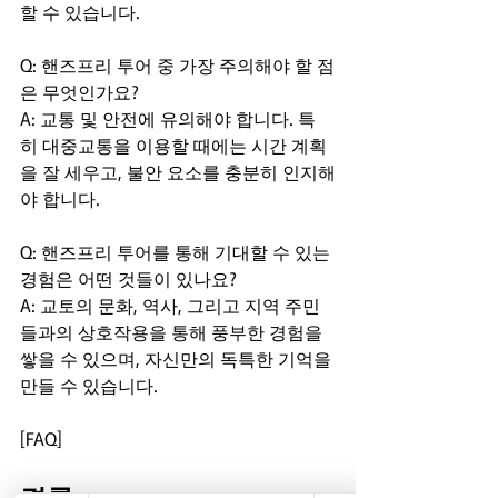
할 수 있습니다.
Q: 핸즈프리 투어 중 가장 주의해야 할 점
은 무엇인가요?  

A: 교통 및 안전에 유의해야 합니다. 특
히 대중교통을 이용할 때에는 시간 계획
을 잘 세우고, 불안 요소를 충분히 인지해
야 합니다.
Q: 핸즈프리 투어를 통해 기대할 수 있는 
경험은 어떤 것들이 있나요?  

A: 교토의 문화, 역사, 그리고 지역 주민
들과의 상호작용을 통해 풍부한 경험을 
쌓을 수 있으며, 자신만의 독특한 기억을 
만들 수 있습니다.
[FAQ]
결론